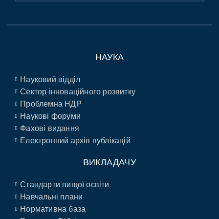
НАУКА
Науковий відділ
Сектор інноваційного розвитку
Проблемна НДР
Наукові форуми
Фахові видання
Електронний архів публікацій
ВИКЛАДАЧУ
Стандарти вищої освіти
Навчальні плани
Нормативна база