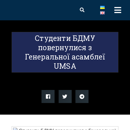
Студенти БДМУ
повернулися з
Генеральної асамблеї
UMSA