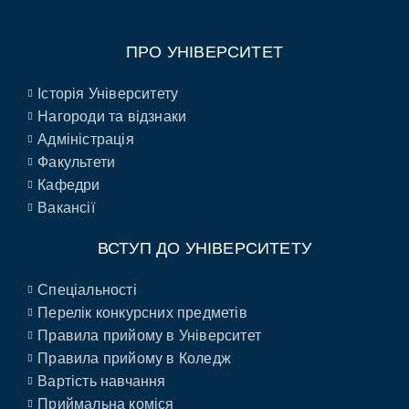
ПРО УНІВЕРСИТЕТ
Історія Університету
Нагороди та відзнаки
Адміністрація
Факультети
Кафедри
Вакансії
ВСТУП ДО УНІВЕРСИТЕТУ
Спеціальності
Перелік конкурсних предметів
Правила прийому в Університет
Правила прийому в Коледж
Вартість навчання
Приймальна коміся