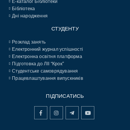
E-каталог Бібліотеки
Бібліотека
Дні народження
СТУДЕНТУ
Розклад занять
Електронний журнал успішності
Електронна освітня платформа
Підготовка до ЛІІ “Крок”
Студентське самоврядування
Працевлаштування випускників
ПІДПИСАТИСЬ