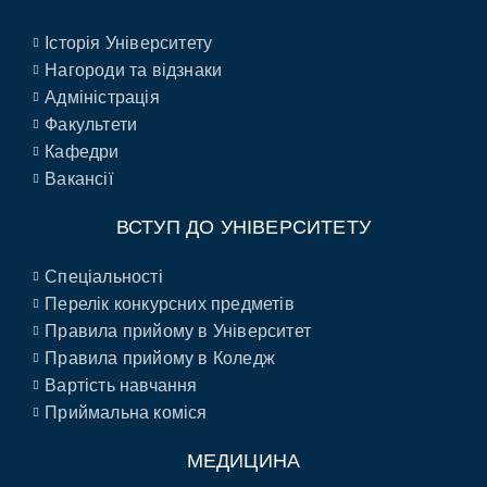
Історія Університету
Нагороди та відзнаки
Адміністрація
Факультети
Кафедри
Вакансії
ВСТУП ДО УНІВЕРСИТЕТУ
Спеціальності
Перелік конкурсних предметів
Правила прийому в Університет
Правила прийому в Коледж
Вартість навчання
Приймальна коміся
МЕДИЦИНА