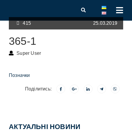
415
25.03.2019
365-1
Super User
Позначки
Поділитись:
АКТУАЛЬНІ НОВИНИ