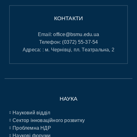
КОНТАКТИ
Email:
office@bsmu.edu.ua
Телефон:
(0372) 55-37-54
Адреса: : м. Чернівці, пл. Театральна, 2
НАУКА
Науковий відділ
Сектор інноваційного розвитку
Проблемна НДР
Наукові форуми