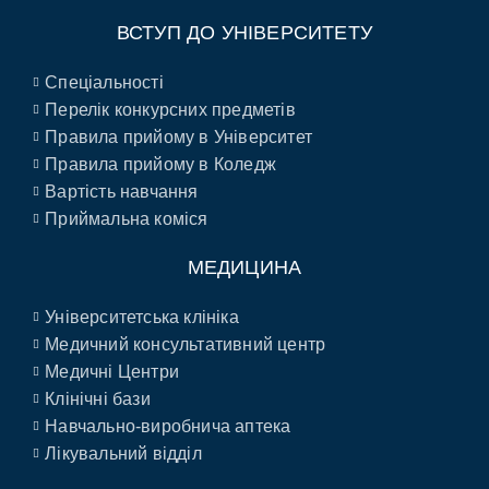
ВСТУП ДО УНІВЕРСИТЕТУ
Спеціальності
Перелік конкурсних предметів
Правила прийому в Університет
Правила прийому в Коледж
Вартість навчання
Приймальна коміся
МЕДИЦИНА
Університетська клініка
Медичний консультативний центр
Медичні Центри
Клінічні бази
Навчально-виробнича аптека
Лікувальний відділ