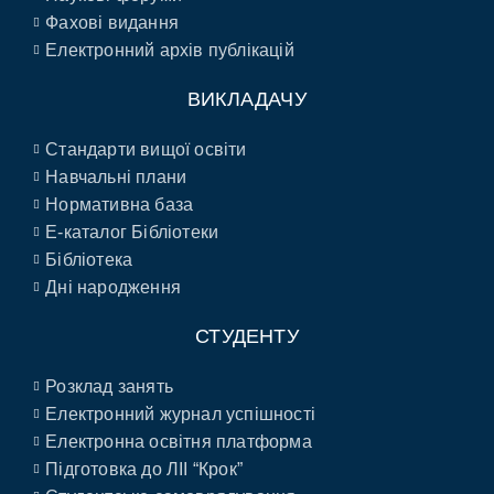
Фахові видання
Електронний архів публікацій
ВИКЛАДАЧУ
Стандарти вищої освіти
Навчальні плани
Нормативна база
E-каталог Бібліотеки
Бібліотека
Дні народження
СТУДЕНТУ
Розклад занять
Електронний журнал успішності
Електронна освітня платформа
Підготовка до ЛІІ “Крок”