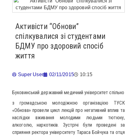
Активісти “Обнови”
спілкувалися зі студентами
БДМУ про здоровий спосіб
життя
Super User
02/11/2015
10:15
Буковинський державний медичний університет спільно
з громадською молодіжною організацією ТУСК
«Обнова» провели цикл лекцій про негативний вплив та
наслідки вживання молодими людьми тютюну,
алкоголю, наркотиків. Зустрічі були проведені за
сприяння ректора університету Тараса Бойчука та отця