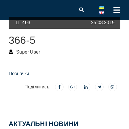
403
25.03.2019
366-5
Super User
Позначки
Поділитись:
АКТУАЛЬНІ НОВИНИ