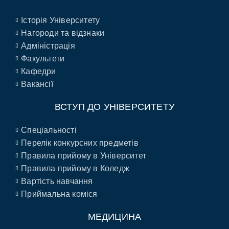
Історія Університету
Нагороди та відзнаки
Адміністрація
Факультети
Кафедри
Вакансії
ВСТУП ДО УНІВЕРСИТЕТУ
Спеціальності
Перелік конкурсних предметів
Правила прийому в Університет
Правила прийому в Коледж
Вартість навчання
Приймальна коміся
МЕДИЦИНА