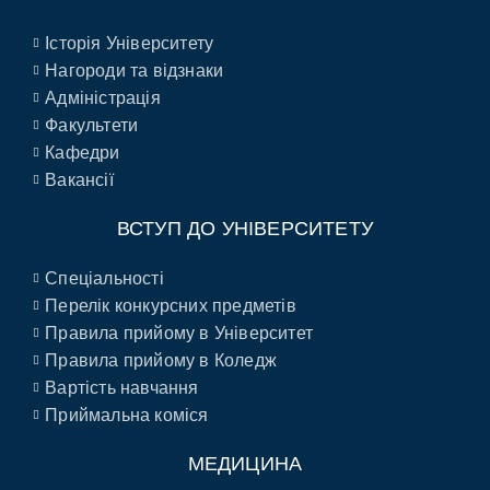
Історія Університету
Нагороди та відзнаки
Адміністрація
Факультети
Кафедри
Вакансії
ВСТУП ДО УНІВЕРСИТЕТУ
Спеціальності
Перелік конкурсних предметів
Правила прийому в Університет
Правила прийому в Коледж
Вартість навчання
Приймальна коміся
МЕДИЦИНА