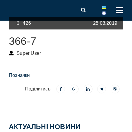
426
25.03.2019
366-7
Super User
Позначки
Поділитись:
АКТУАЛЬНІ НОВИНИ