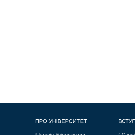
ПРО УНІВЕРСИТЕТ
ВСТУ
Історія Університету
Спеці