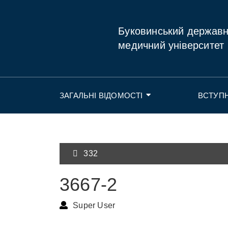
Буковинський держав
медичний університет
ЗАГАЛЬНІ ВІДОМОСТІ
ВСТУП
332
3667-2
Super User