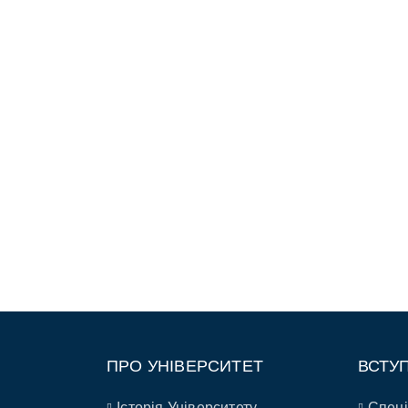
ПРО УНІВЕРСИТЕТ
ВСТУ
Історія Університету
Спеці