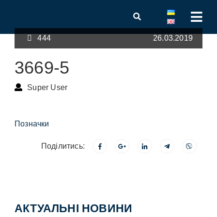
444
26.03.2019
3669-5
Super User
Позначки
Поділитись:
АКТУАЛЬНІ НОВИНИ