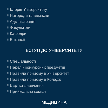
Історія Університету
Нагороди та відзнаки
Адміністрація
Факультети
Кафедри
Вакансії
ВСТУП ДО УНІВЕРСИТЕТУ
Спеціальності
Перелік конкурсних предметів
Правила прийому в Університет
Правила прийому в Коледж
Вартість навчання
Приймальна коміся
МЕДИЦИНА