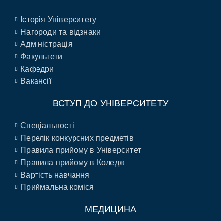
Історія Університету
Нагороди та відзнаки
Адміністрація
Факультети
Кафедри
Вакансії
ВСТУП ДО УНІВЕРСИТЕТУ
Спеціальності
Перелік конкурсних предметів
Правила прийому в Університет
Правила прийому в Коледж
Вартість навчання
Приймальна коміся
МЕДИЦИНА