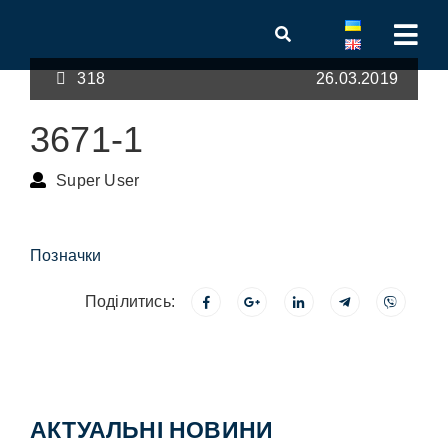
318
26.03.2019
3671-1
Super User
Позначки
Поділитись:
АКТУАЛЬНІ НОВИНИ