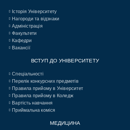
Історія Університету
Нагороди та відзнаки
Адміністрація
Факультети
Кафедри
Вакансії
ВСТУП ДО УНІВЕРСИТЕТУ
Спеціальності
Перелік конкурсних предметів
Правила прийому в Університет
Правила прийому в Коледж
Вартість навчання
Приймальна коміся
МЕДИЦИНА