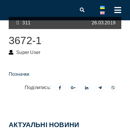
311
26.03.2019
3672-1
Super User
Позначки
Поділитись:
АКТУАЛЬНІ НОВИНИ