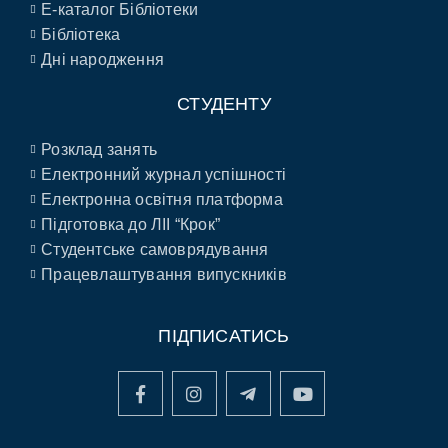
E-каталог Бібліотеки
Бібліотека
Дні народження
СТУДЕНТУ
Розклад занять
Електронний журнал успішності
Електронна освітня платформа
Підготовка до ЛІІ “Крок”
Студентське самоврядування
Працевлаштування випускників
ПІДПИСАТИСЬ