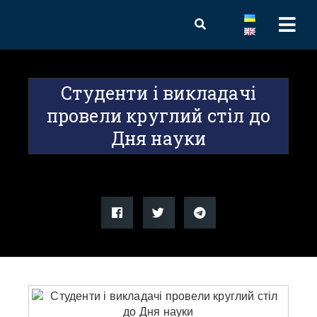
Студенти і викладачі
провели круглий стіл до
Дня науки