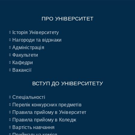
ПРО УНІВЕРСИТЕТ
Історія Університету
Нагороди та відзнаки
Адміністрація
Факультети
Кафедри
Вакансії
ВСТУП ДО УНІВЕРСИТЕТУ
Спеціальності
Перелік конкурсних предметів
Правила прийому в Університет
Правила прийому в Коледж
Вартість навчання
Приймальна коміся