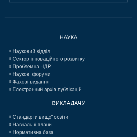
НАУКА
Науковий відділ
Сектор інноваційного розвитку
Проблемна НДР
Наукові форуми
Фахові видання
Електронний архів публікацій
ВИКЛАДАЧУ
Стандарти вищої освіти
Навчальні плани
Нормативна база