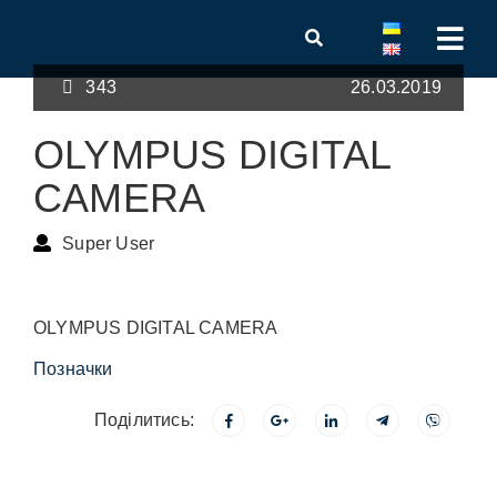
343
26.03.2019
OLYMPUS DIGITAL
CAMERA
Super User
OLYMPUS DIGITAL CAMERA
Позначки
Поділитись: