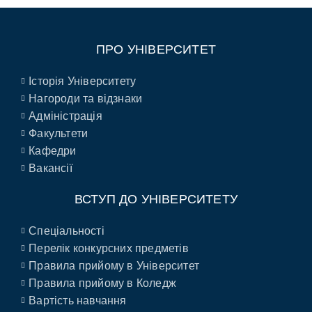
ПРО УНІВЕРСИТЕТ
Історія Університету
Нагороди та відзнаки
Адміністрація
Факультети
Кафедри
Вакансії
ВСТУП ДО УНІВЕРСИТЕТУ
Спеціальності
Перелік конкурсних предметів
Правила прийому в Університет
Правила прийому в Коледж
Вартість навчання