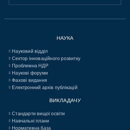
НАУКА
Науковий відділ
Сектор інноваційного розвитку
Проблемна НДР
Наукові форуми
Фахові видання
Електронний архів публікацій
ВИКЛАДАЧУ
Стандарти вищої освіти
Навчальні плани
Нормативна база