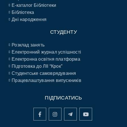
E-каталог Бібліотеки
Бібліотека
Дні народження
СТУДЕНТУ
Розклад занять
Електронний журнал успішності
Електронна освітня платформа
Підготовка до ЛІІ “Крок”
Студентське самоврядування
Працевлаштування випускників
ПІДПИСАТИСЬ