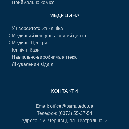
Приймальна коміся
МЕДИЦИНА
Університетська клініка
Медичний консультативний центр
Медичні Центри
Клінічні бази
Навчально-виробнича аптека
Лікувальний відділ
КОНТАКТИ
Email:
office@bsmu.edu.ua
Телефон:
(0372) 55-37-54
Адреса: : м. Чернівці, пл. Театральна, 2