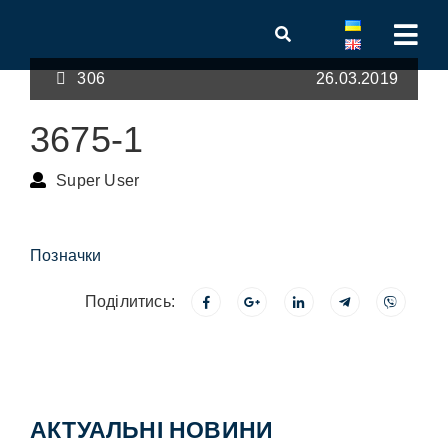
306
26.03.2019
3675-1
Super User
Позначки
Поділитись:
АКТУАЛЬНІ НОВИНИ