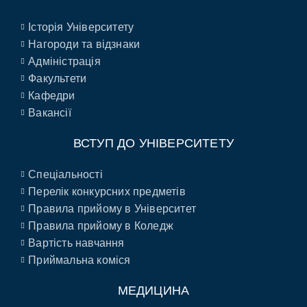
Історія Університету
Нагороди та відзнаки
Адміністрація
Факультети
Кафедри
Вакансії
ВСТУП ДО УНІВЕРСИТЕТУ
Спеціальності
Перелік конкурсних предметів
Правила прийому в Університет
Правила прийому в Коледж
Вартість навчання
Приймальна коміся
МЕДИЦИНА