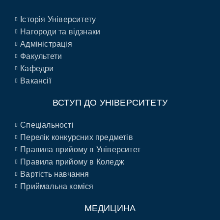
Історія Університету
Нагороди та відзнаки
Адміністрація
Факультети
Кафедри
Вакансії
ВСТУП ДО УНІВЕРСИТЕТУ
Спеціальності
Перелік конкурсних предметів
Правила прийому в Університет
Правила прийому в Коледж
Вартість навчання
Приймальна коміся
МЕДИЦИНА