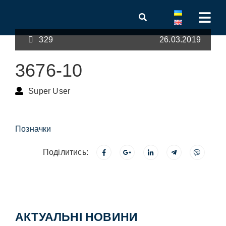
329
26.03.2019
3676-10
Super User
Позначки
Поділитись:
АКТУАЛЬНІ НОВИНИ