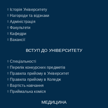
Історія Університету
Нагороди та відзнаки
Адміністрація
Факультети
Кафедри
Вакансії
ВСТУП ДО УНІВЕРСИТЕТУ
Спеціальності
Перелік конкурсних предметів
Правила прийому в Університет
Правила прийому в Коледж
Вартість навчання
Приймальна коміся
МЕДИЦИНА