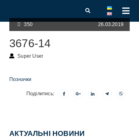
350
26.03.2019
3676-14
Super User
Позначки
Поділитись:
АКТУАЛЬНІ НОВИНИ