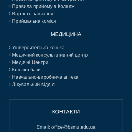
Правила прийому в Коледж
Вартість навчання
Приймальна коміся
МЕДИЦИНА
Університетська клініка
Медичний консультативний центр
Медичні Центри
Клінічні бази
Навчально-виробнича аптека
Лікувальний відділ
КОНТАКТИ
Email:
office@bsmu.edu.ua