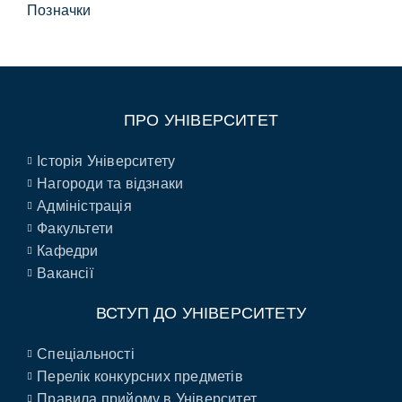
Позначки
ПРО УНІВЕРСИТЕТ
Історія Університету
Нагороди та відзнаки
Адміністрація
Факультети
Кафедри
Вакансії
ВСТУП ДО УНІВЕРСИТЕТУ
Спеціальності
Перелік конкурсних предметів
Правила прийому в Університет