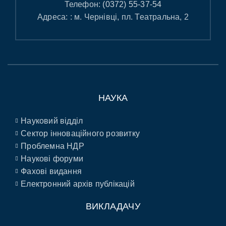
Телефон:
(0372) 55-37-54
Адреса: : м. Чернівці, пл. Театральна, 2
НАУКА
Науковий відділ
Сектор інноваційного розвитку
Проблемна НДР
Наукові форуми
Фахові видання
Електронний архів публікацій
ВИКЛАДАЧУ