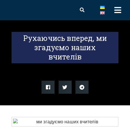
Рухаючись вперед, ми
згадуємо наших
вчителів