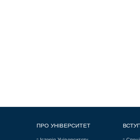
ПРО УНІВЕРСИТЕТ
ВСТУ
Історія Університету
Спеці