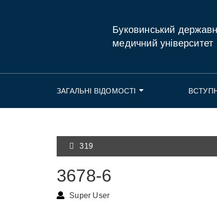
Буковинський держав
медичний університет
ЗАГАЛЬНІ ВІДОМОСТІ
ВСТУП
319
3678-6
Super User