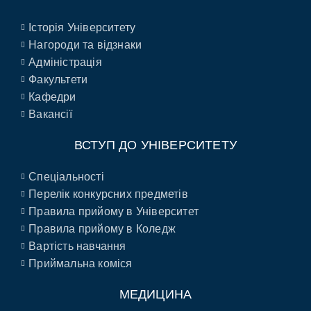
Історія Університету
Нагороди та відзнаки
Адміністрація
Факультети
Кафедри
Вакансії
ВСТУП ДО УНІВЕРСИТЕТУ
Спеціальності
Перелік конкурсних предметів
Правила прийому в Університет
Правила прийому в Коледж
Вартість навчання
Приймальна коміся
МЕДИЦИНА