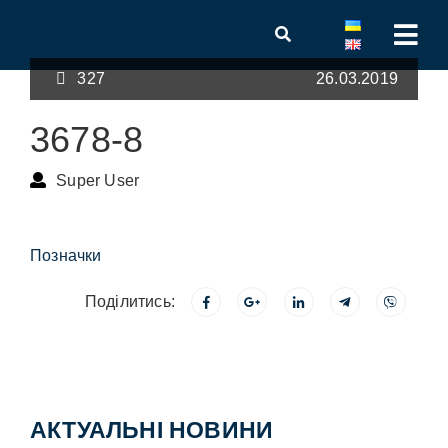
327
26.03.2019
3678-8
Super User
Позначки
Поділитись:
АКТУАЛЬНІ НОВИНИ