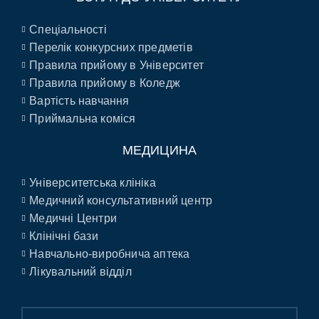
Спеціальності
Перелік конкурсних предметів
Правила прийому в Університет
Правила прийому в Коледж
Вартість навчання
Приймальна коміся
МЕДИЦИНА
Університетська клініка
Медичний консультативний центр
Медичні Центри
Клінічні бази
Навчально-виробнича аптека
Лікувальний відділ