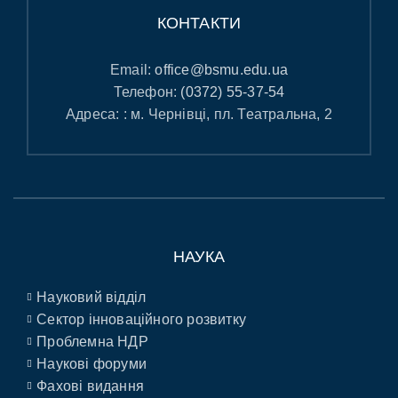
КОНТАКТИ
Email:
office@bsmu.edu.ua
Телефон:
(0372) 55-37-54
Адреса: : м. Чернівці, пл. Театральна, 2
НАУКА
Науковий відділ
Сектор інноваційного розвитку
Проблемна НДР
Наукові форуми
Фахові видання