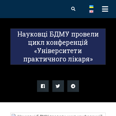
Науковці БДМУ провели
цикл конференцій
«Університети
практичного лікаря»