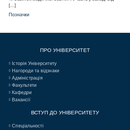
[…]
Позначки
ПРО УНІВЕРСИТЕТ
Історія Університету
Нагороди та відзнаки
Адміністрація
Факультети
Кафедри
Вакансії
ВСТУП ДО УНІВЕРСИТЕТУ
Спеціальності