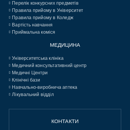
Перелік конкурсних предметів
Правила прийому в Університет
Правила прийому в Коледж
Вартість навчання
Приймальна коміся
МЕДИЦИНА
Університетська клініка
Медичний консультативний центр
Медичні Центри
Клінічні бази
Навчально-виробнича аптека
Лікувальний відділ
КОНТАКТИ