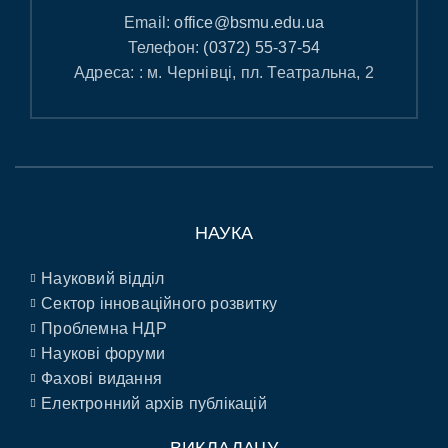
Email:
office@bsmu.edu.ua
Телефон:
(0372) 55-37-54
Адреса: : м. Чернівці, пл. Театральна, 2
НАУКА
Науковий відділ
Сектор інноваційного розвитку
Проблемна НДР
Наукові форуми
Фахові видання
Електронний архів публікацій