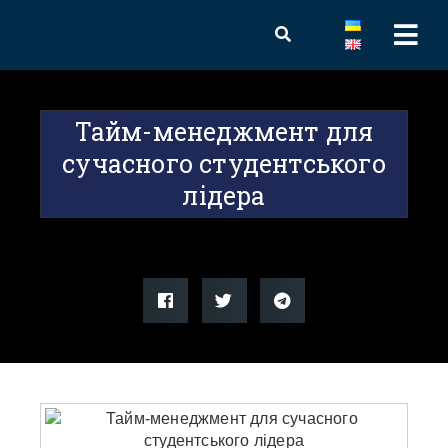
Тайм-менеджмент для
сучасного студентського
лідера