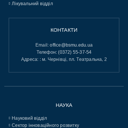
Лікувальний відділ
КОНТАКТИ
Email:
office@bsmu.edu.ua
Телефон:
(0372) 55-37-54
Адреса: : м. Чернівці, пл. Театральна, 2
НАУКА
Науковий відділ
Сектор інноваційного розвитку