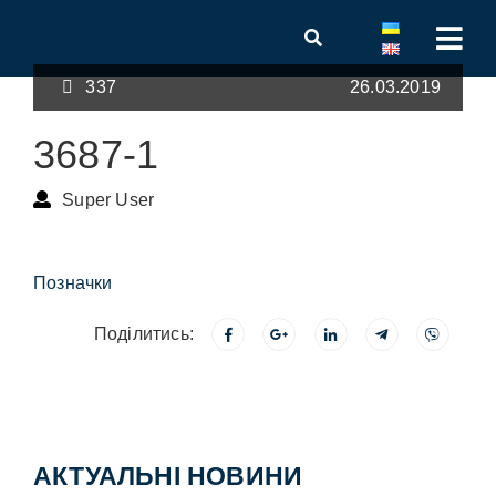
337
26.03.2019
3687-1
Super User
Позначки
Поділитись:
АКТУАЛЬНІ НОВИНИ