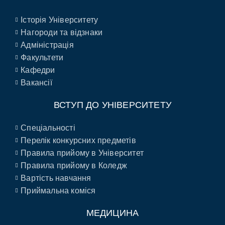
Історія Університету
Нагороди та відзнаки
Адміністрація
Факультети
Кафедри
Вакансії
ВСТУП ДО УНІВЕРСИТЕТУ
Спеціальності
Перелік конкурсних предметів
Правила прийому в Університет
Правила прийому в Коледж
Вартість навчання
Приймальна коміся
МЕДИЦИНА