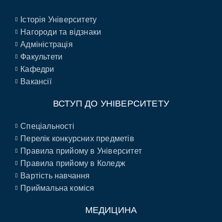
Історія Університету
Нагороди та відзнаки
Адміністрація
Факультети
Кафедри
Вакансії
ВСТУП ДО УНІВЕРСИТЕТУ
Спеціальності
Перелік конкурсних предметів
Правила прийому в Університет
Правила прийому в Коледж
Вартість навчання
Приймальна коміся
МЕДИЦИНА