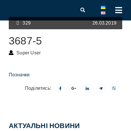
329
26.03.2019
3687-5
Super User
Позначки
Поділитись:
АКТУАЛЬНІ НОВИНИ