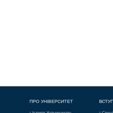
ПРО УНІВЕРСИТЕТ
ВСТУ
Історія Університету
Спеці