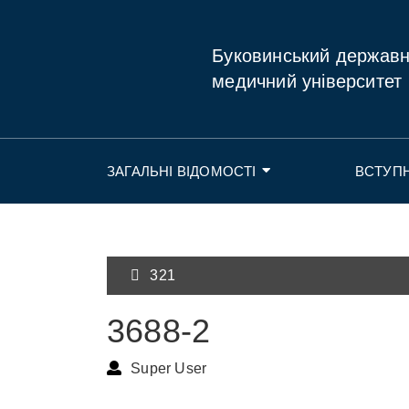
Буковинський держав
медичний університет
ЗАГАЛЬНІ ВІДОМОСТІ
ВСТУП
321
3688-2
Super User