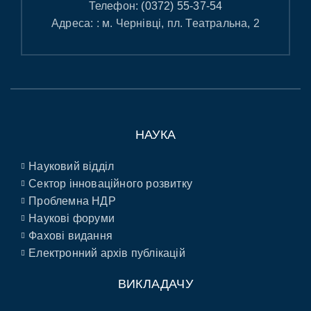
Телефон:
(0372) 55-37-54
Адреса: : м. Чернівці, пл. Театральна, 2
НАУКА
Науковий відділ
Сектор інноваційного розвитку
Проблемна НДР
Наукові форуми
Фахові видання
Електронний архів публікацій
ВИКЛАДАЧУ