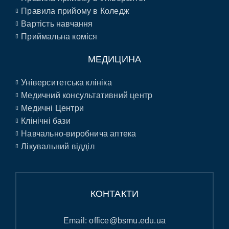
Правила прийому в Коледж
Вартість навчання
Приймальна коміся
МЕДИЦИНА
Університетська клініка
Медичний консультативний центр
Медичні Центри
Клінічні бази
Навчально-виробнича аптека
Лікувальний відділ
КОНТАКТИ
Email:
office@bsmu.edu.ua