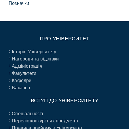
Позначки
ПРО УНІВЕРСИТЕТ
Історія Університету
Нагороди та відзнаки
Адміністрація
Факультети
Кафедри
Вакансії
ВСТУП ДО УНІВЕРСИТЕТУ
Спеціальності
Перелік конкурсних предметів
Правила прийому в Університет