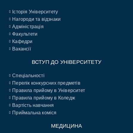
Історія Університету
Нагороди та відзнаки
Адміністрація
Факультети
Кафедри
Вакансії
ВСТУП ДО УНІВЕРСИТЕТУ
Спеціальності
Перелік конкурсних предметів
Правила прийому в Університет
Правила прийому в Коледж
Вартість навчання
Приймальна коміся
МЕДИЦИНА