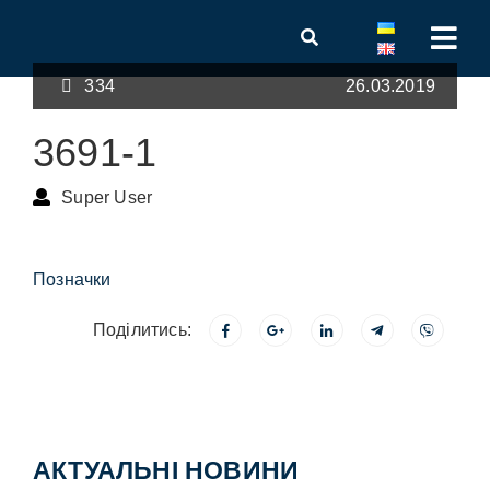
334
26.03.2019
3691-1
Super User
Позначки
Поділитись:
АКТУАЛЬНІ НОВИНИ