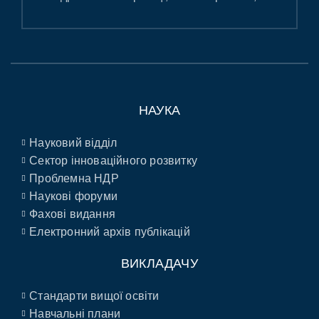
НАУКА
Науковий відділ
Сектор інноваційного розвитку
Проблемна НДР
Наукові форуми
Фахові видання
Електронний архів публікацій
ВИКЛАДАЧУ
Стандарти вищої освіти
Навчальні плани