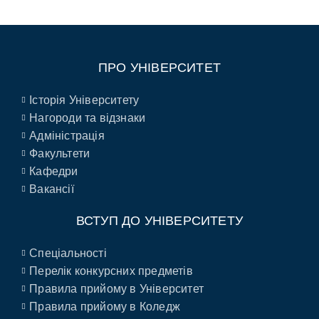
ПРО УНІВЕРСИТЕТ
Історія Університету
Нагороди та відзнаки
Адміністрація
Факультети
Кафедри
Вакансії
ВСТУП ДО УНІВЕРСИТЕТУ
Спеціальності
Перелік конкурсних предметів
Правила прийому в Університет
Правила прийому в Коледж