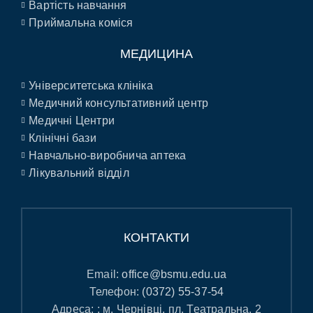
Вартість навчання
Приймальна коміся
МЕДИЦИНА
Університетська клініка
Медичний консультативний центр
Медичні Центри
Клінічні бази
Навчально-виробнича аптека
Лікувальний відділ
КОНТАКТИ
Email:
office@bsmu.edu.ua
Телефон:
(0372) 55-37-54
Адреса: : м. Чернівці, пл. Театральна, 2