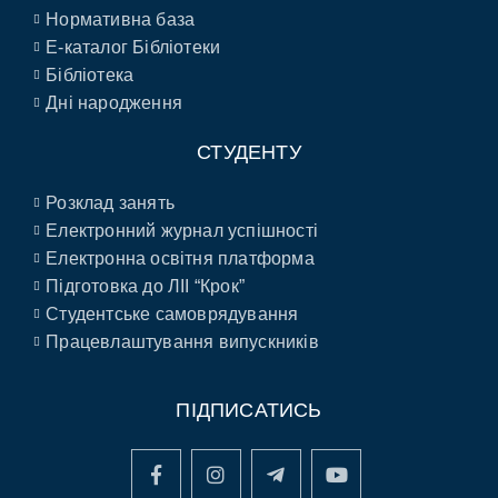
Нормативна база
E-каталог Бібліотеки
Бібліотека
Дні народження
СТУДЕНТУ
Розклад занять
Електронний журнал успішності
Електронна освітня платформа
Підготовка до ЛІІ “Крок”
Студентське самоврядування
Працевлаштування випускників
ПІДПИСАТИСЬ