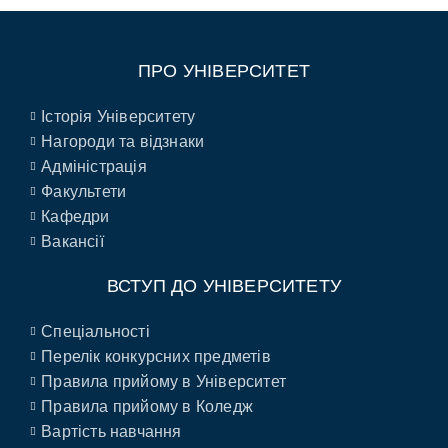
ПРО УНІВЕРСИТЕТ
Історія Університету
Нагороди та відзнаки
Адміністрація
Факультети
Кафедри
Вакансії
ВСТУП ДО УНІВЕРСИТЕТУ
Спеціальності
Перелік конкурсних предметів
Правила прийому в Університет
Правила прийому в Коледж
Вартість навчання