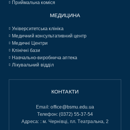
Приймальна коміся
МЕДИЦИНА
Університетська клініка
Медичний консультативний центр
Медичні Центри
Клінічні бази
Навчально-виробнича аптека
Лікувальний відділ
КОНТАКТИ
Email:
office@bsmu.edu.ua
Телефон:
(0372) 55-37-54
Адреса: : м. Чернівці, пл. Театральна, 2