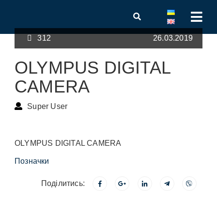
312
26.03.2019
OLYMPUS DIGITAL
CAMERA
Super User
OLYMPUS DIGITAL CAMERA
Позначки
Поділитись: