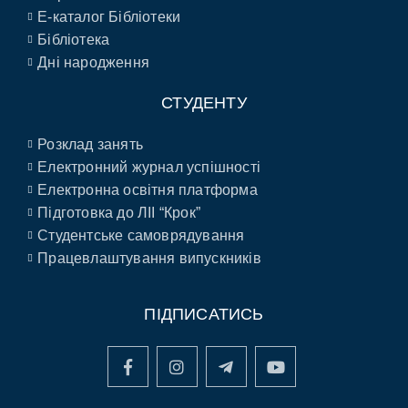
E-каталог Бібліотеки
Бібліотека
Дні народження
СТУДЕНТУ
Розклад занять
Електронний журнал успішності
Електронна освітня платформа
Підготовка до ЛІІ “Крок”
Студентське самоврядування
Працевлаштування випускників
ПІДПИСАТИСЬ