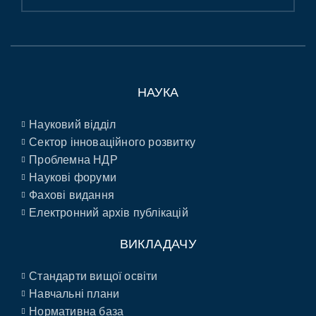
НАУКА
Науковий відділ
Сектор інноваційного розвитку
Проблемна НДР
Наукові форуми
Фахові видання
Електронний архів публікацій
ВИКЛАДАЧУ
Стандарти вищої освіти
Навчальні плани
Нормативна база