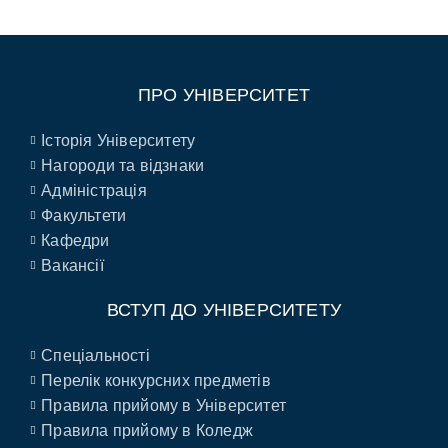
ПРО УНІВЕРСИТЕТ
Історія Університету
Нагороди та відзнаки
Адміністрація
Факультети
Кафедри
Вакансії
ВСТУП ДО УНІВЕРСИТЕТУ
Спеціальності
Перелік конкурсних предметів
Правила прийому в Університет
Правила прийому в Коледж