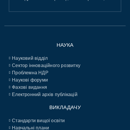
НАУКА
Науковий відділ
Сектор інноваційного розвитку
Проблемна НДР
Наукові форуми
Фахові видання
Електронний архів публікацій
ВИКЛАДАЧУ
Стандарти вищої освіти
Навчальні плани