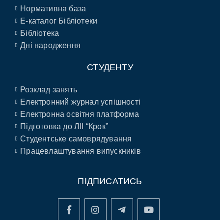
Нормативна база
E-каталог Бібліотеки
Бібліотека
Дні народження
СТУДЕНТУ
Розклад занять
Електронний журнал успішності
Електронна освітня платформа
Підготовка до ЛІІ “Крок”
Студентське самоврядування
Працевлаштування випускників
ПІДПИСАТИСЬ