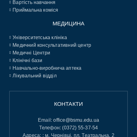
Вартість навчання
Приймальна коміся
МЕДИЦИНА
Університетська клініка
Медичний консультативний центр
Медичні Центри
Клінічні бази
Навчально-виробнича аптека
Лікувальний відділ
КОНТАКТИ
Email:
office@bsmu.edu.ua
Телефон:
(0372) 55-37-54
Адреса: : м. Чернівці, пл. Театральна, 2