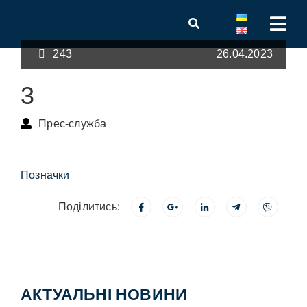
243
26.04.2023
3
Прес-служба
Позначки
Поділитись:
АКТУАЛЬНІ НОВИНИ