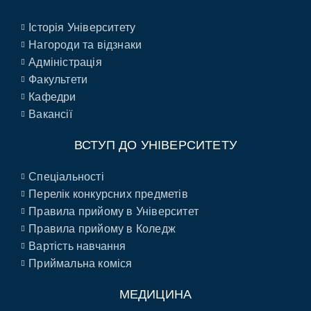
Історія Університету
Нагороди та відзнаки
Адміністрація
Факультети
Кафедри
Вакансії
ВСТУП ДО УНІВЕРСИТЕТУ
Спеціальності
Перелік конкурсних предметів
Правила прийому в Університет
Правила прийому в Коледж
Вартість навчання
Приймальна коміся
МЕДИЦИНА