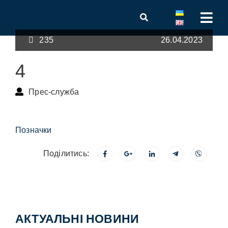
235
26.04.2023
4
Прес-служба
Позначки
Поділитись:
АКТУАЛЬНІ НОВИНИ