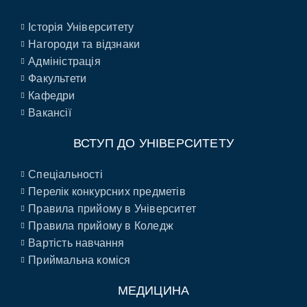
Історія Університету
Нагороди та відзнаки
Адміністрація
Факультети
Кафедри
Вакансії
ВСТУП ДО УНІВЕРСИТЕТУ
Спеціальності
Перелік конкурсних предметів
Правила прийому в Університет
Правила прийому в Коледж
Вартість навчання
Приймальна коміся
МЕДИЦИНА