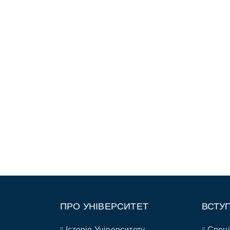
ПРО УНІВЕРСИТЕТ
ВСТУ
Історія Університету
Спеці