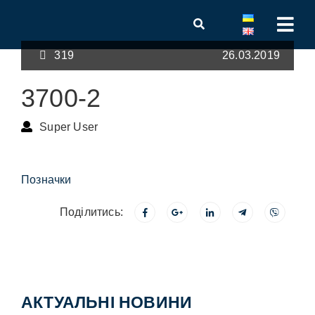
319
26.03.2019
3700-2
Super User
Позначки
Поділитись:
АКТУАЛЬНІ НОВИНИ