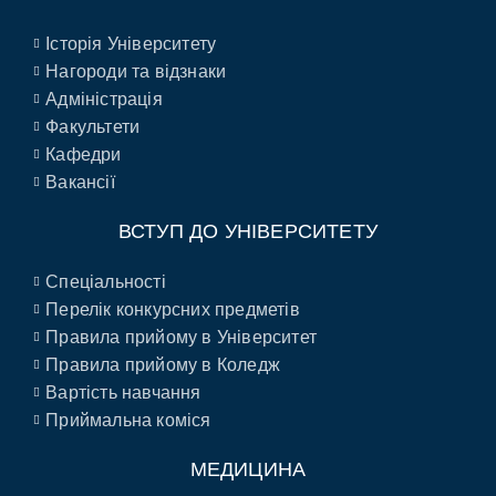
Історія Університету
Нагороди та відзнаки
Адміністрація
Факультети
Кафедри
Вакансії
ВСТУП ДО УНІВЕРСИТЕТУ
Спеціальності
Перелік конкурсних предметів
Правила прийому в Університет
Правила прийому в Коледж
Вартість навчання
Приймальна коміся
МЕДИЦИНА