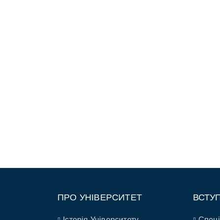
ПРО УНІВЕРСИТЕТ
ВСТУ
Історія Університету
Спеці