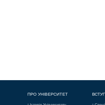
ПРО УНІВЕРСИТЕТ
ВСТУ
Історія Університету
Спеці