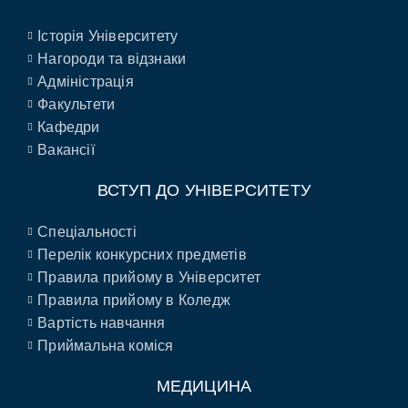
Історія Університету
Нагороди та відзнаки
Адміністрація
Факультети
Кафедри
Вакансії
ВСТУП ДО УНІВЕРСИТЕТУ
Спеціальності
Перелік конкурсних предметів
Правила прийому в Університет
Правила прийому в Коледж
Вартість навчання
Приймальна коміся
МЕДИЦИНА