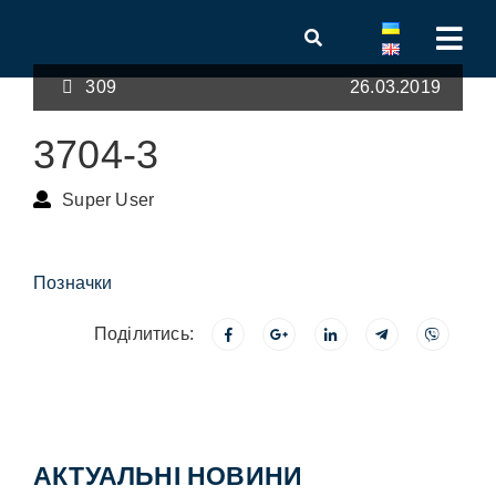
309
26.03.2019
3704-3
Super User
Позначки
Поділитись:
АКТУАЛЬНІ НОВИНИ