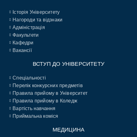
Історія Університету
Нагороди та відзнаки
Адміністрація
Факультети
Кафедри
Вакансії
ВСТУП ДО УНІВЕРСИТЕТУ
Спеціальності
Перелік конкурсних предметів
Правила прийому в Університет
Правила прийому в Коледж
Вартість навчання
Приймальна коміся
МЕДИЦИНА