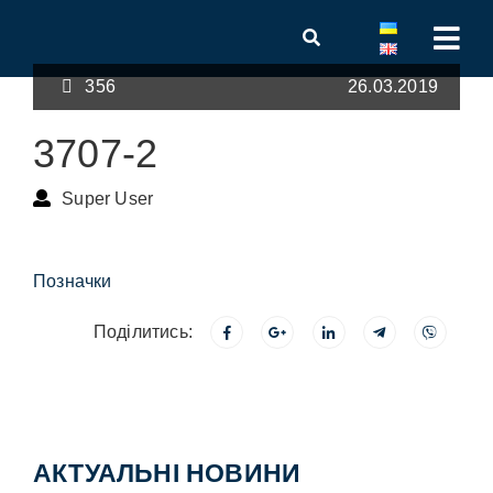
356
26.03.2019
3707-2
Super User
Позначки
Поділитись:
АКТУАЛЬНІ НОВИНИ