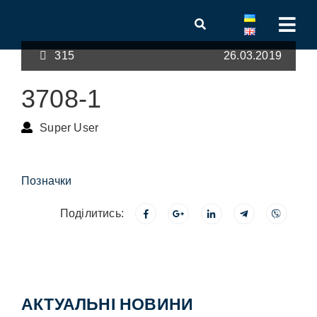
315
26.03.2019
3708-1
Super User
Позначки
Поділитись:
АКТУАЛЬНІ НОВИНИ