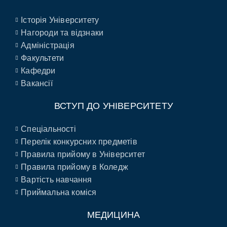
Історія Університету
Нагороди та відзнаки
Адміністрація
Факультети
Кафедри
Вакансії
ВСТУП ДО УНІВЕРСИТЕТУ
Спеціальності
Перелік конкурсних предметів
Правила прийому в Університет
Правила прийому в Коледж
Вартість навчання
Приймальна коміся
МЕДИЦИНА