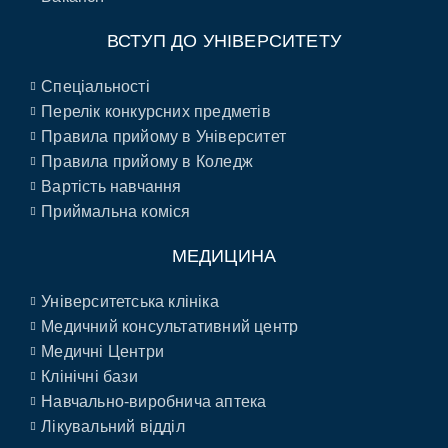
ВСТУП ДО УНІВЕРСИТЕТУ
Спеціальності
Перелік конкурсних предметів
Правила прийому в Університет
Правила прийому в Коледж
Вартість навчання
Приймальна коміся
МЕДИЦИНА
Університетська клініка
Медичний консультативний центр
Медичні Центри
Клінічні бази
Навчально-виробнича аптека
Лікувальний відділ