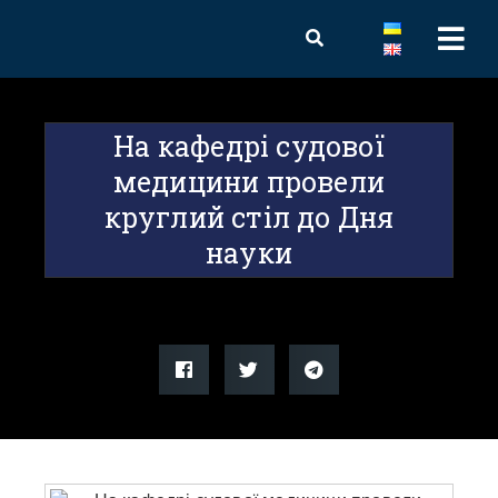
На кафедрі судової
медицини провели
круглий стіл до Дня
науки