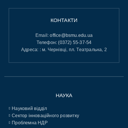
КОНТАКТИ
Email:
office@bsmu.edu.ua
Телефон:
(0372) 55-37-54
Адреса: : м. Чернівці, пл. Театральна, 2
НАУКА
Науковий відділ
Сектор інноваційного розвитку
Проблемна НДР