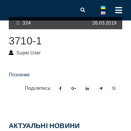
324
26.03.2019
3710-1
Super User
Позначки
Поділитись:
АКТУАЛЬНІ НОВИНИ