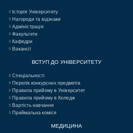
Історія Університету
Нагороди та відзнаки
Адміністрація
Факультети
Кафедри
Вакансії
ВСТУП ДО УНІВЕРСИТЕТУ
Спеціальності
Перелік конкурсних предметів
Правила прийому в Університет
Правила прийому в Коледж
Вартість навчання
Приймальна коміся
МЕДИЦИНА