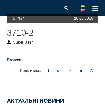
324
26.03.2019
3710-2
Super User
Позначки
Поділитись:
АКТУАЛЬНІ НОВИНИ