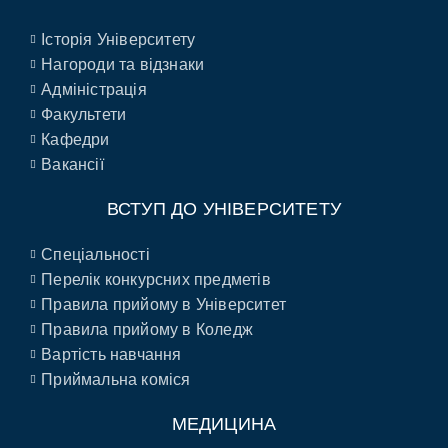
Історія Університету
Нагороди та відзнаки
Адміністрація
Факультети
Кафедри
Вакансії
ВСТУП ДО УНІВЕРСИТЕТУ
Спеціальності
Перелік конкурсних предметів
Правила прийому в Університет
Правила прийому в Коледж
Вартість навчання
Приймальна коміся
МЕДИЦИНА