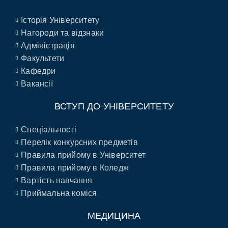
Історія Університету
Нагороди та відзнаки
Адміністрація
Факультети
Кафедри
Вакансії
ВСТУП ДО УНІВЕРСИТЕТУ
Спеціальності
Перелік конкурсних предметів
Правила прийому в Університет
Правила прийому в Коледж
Вартість навчання
Приймальна коміся
МЕДИЦИНА