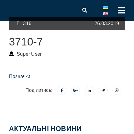
316
26.03.2019
3710-7
Super User
Позначки
Поділитись:
АКТУАЛЬНІ НОВИНИ