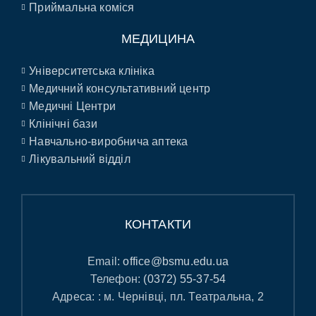
Приймальна коміся
МЕДИЦИНА
Університетська клініка
Медичний консультативний центр
Медичні Центри
Клінічні бази
Навчально-виробнича аптека
Лікувальний відділ
КОНТАКТИ
Email:
office@bsmu.edu.ua
Телефон:
(0372) 55-37-54
Адреса: : м. Чернівці, пл. Театральна, 2