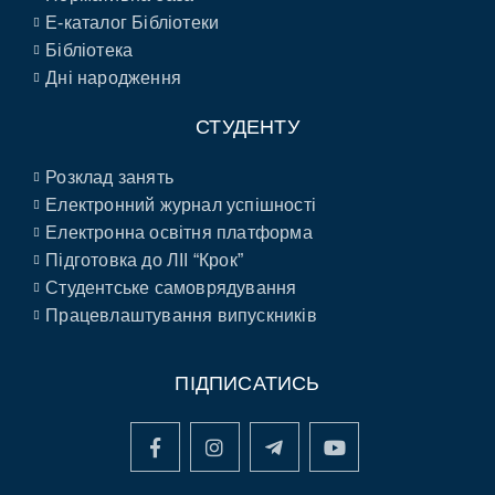
E-каталог Бібліотеки
Бібліотека
Дні народження
СТУДЕНТУ
Розклад занять
Електронний журнал успішності
Електронна освітня платформа
Підготовка до ЛІІ “Крок”
Студентське самоврядування
Працевлаштування випускників
ПІДПИСАТИСЬ