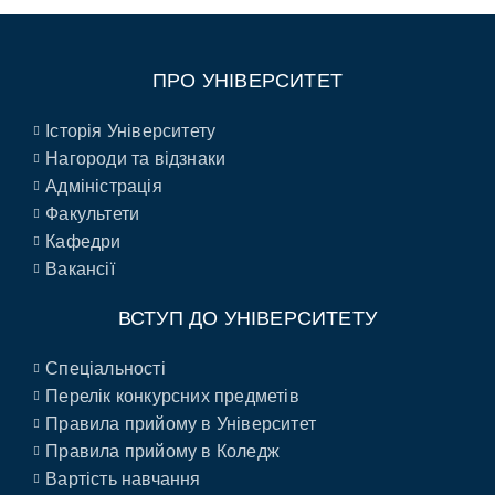
ПРО УНІВЕРСИТЕТ
Історія Університету
Нагороди та відзнаки
Адміністрація
Факультети
Кафедри
Вакансії
ВСТУП ДО УНІВЕРСИТЕТУ
Спеціальності
Перелік конкурсних предметів
Правила прийому в Університет
Правила прийому в Коледж
Вартість навчання