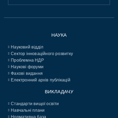
НАУКА
Науковий відділ
Сектор інноваційного розвитку
Проблемна НДР
Наукові форуми
Фахові видання
Електронний архів публікацій
ВИКЛАДАЧУ
Стандарти вищої освіти
Навчальні плани
Нормативна база