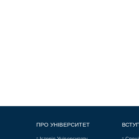
ПРО УНІВЕРСИТЕТ
ВСТУ
Історія Університету
Спеці