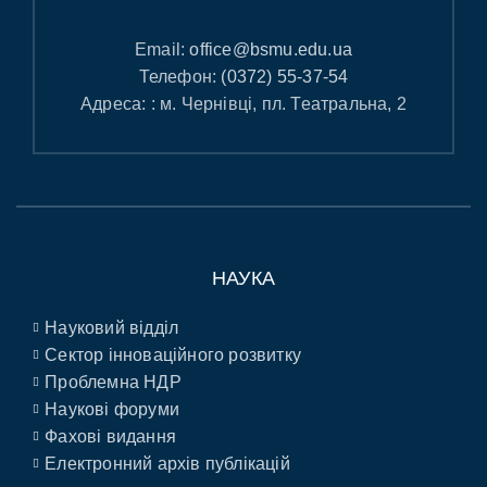
Email:
office@bsmu.edu.ua
Телефон:
(0372) 55-37-54
Адреса: : м. Чернівці, пл. Театральна, 2
НАУКА
Науковий відділ
Сектор інноваційного розвитку
Проблемна НДР
Наукові форуми
Фахові видання
Електронний архів публікацій