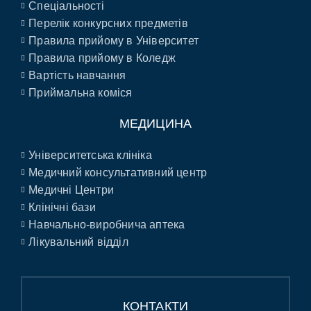
Спеціальності
Перелік конкурсних предметів
Правила прийому в Університет
Правила прийому в Коледж
Вартість навчання
Приймальна коміся
МЕДИЦИНА
Університетська клініка
Медичний консультативний центр
Медичні Центри
Клінічні бази
Навчально-виробнича аптека
Лікувальний відділ
КОНТАКТИ