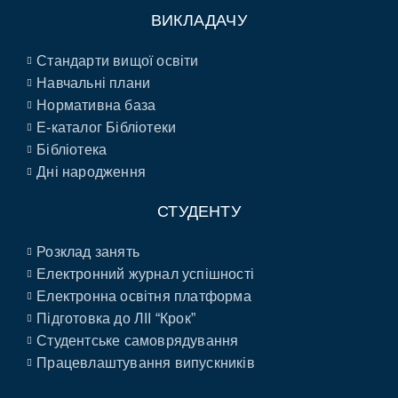
ВИКЛАДАЧУ
Стандарти вищої освіти
Навчальні плани
Нормативна база
E-каталог Бібліотеки
Бібліотека
Дні народження
СТУДЕНТУ
Розклад занять
Електронний журнал успішності
Електронна освітня платформа
Підготовка до ЛІІ “Крок”
Студентське самоврядування
Працевлаштування випускників