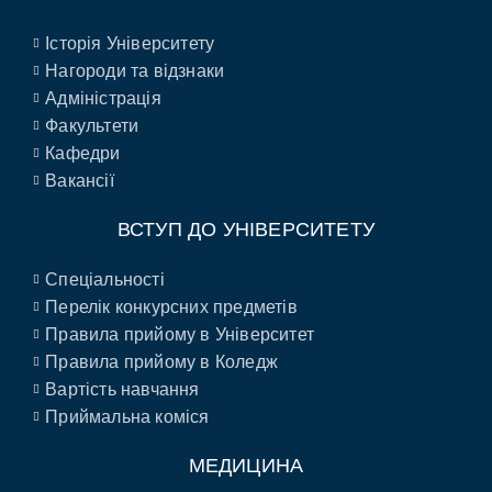
Історія Університету
Нагороди та відзнаки
Адміністрація
Факультети
Кафедри
Вакансії
ВСТУП ДО УНІВЕРСИТЕТУ
Спеціальності
Перелік конкурсних предметів
Правила прийому в Університет
Правила прийому в Коледж
Вартість навчання
Приймальна коміся
МЕДИЦИНА