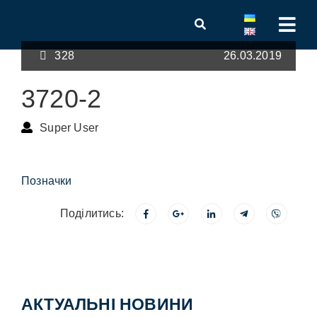
328
26.03.2019
3720-2
Super User
Позначки
Поділитись:
АКТУАЛЬНІ НОВИНИ