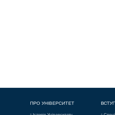
ПРО УНІВЕРСИТЕТ
ВСТУ
Історія Університету
Спеці