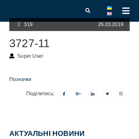
319
26.03.2019
3727-11
Super User
Позначки
Поділитись:
АКТУАЛЬНІ НОВИНИ