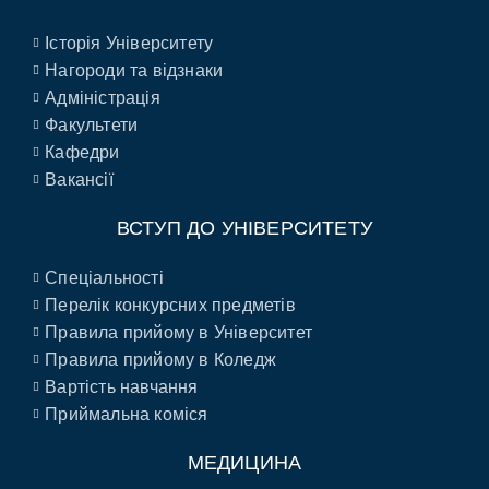
Історія Університету
Нагороди та відзнаки
Адміністрація
Факультети
Кафедри
Вакансії
ВСТУП ДО УНІВЕРСИТЕТУ
Спеціальності
Перелік конкурсних предметів
Правила прийому в Університет
Правила прийому в Коледж
Вартість навчання
Приймальна коміся
МЕДИЦИНА