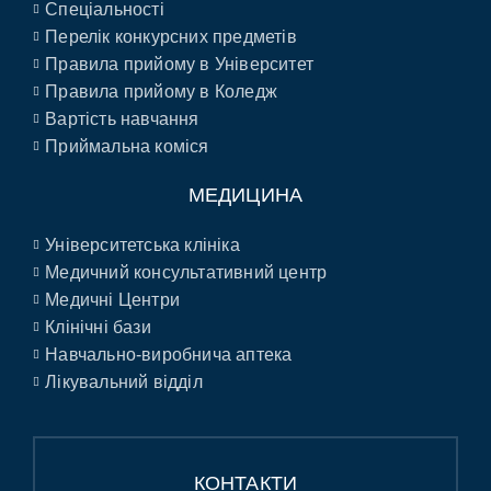
Спеціальності
Перелік конкурсних предметів
Правила прийому в Університет
Правила прийому в Коледж
Вартість навчання
Приймальна коміся
МЕДИЦИНА
Університетська клініка
Медичний консультативний центр
Медичні Центри
Клінічні бази
Навчально-виробнича аптека
Лікувальний відділ
КОНТАКТИ