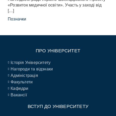
«Розвиток медичної освіти». Участь у заході від
[…]
Позначки
ПРО УНІВЕРСИТЕТ
Історія Університету
Нагороди та відзнаки
Адміністрація
Факультети
Кафедри
Вакансії
ВСТУП ДО УНІВЕРСИТЕТУ